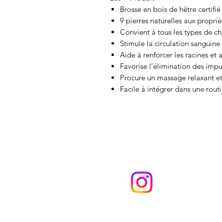
Brosse en bois de hêtre certifi
9 pierres naturelles aux propri
Convient à tous les types de c
Stimule la circulation sanguine
Aide à renforcer les racines et
Favorise l’élimination des impur
Procure un massage relaxant et
Facile à intégrer dans une rout