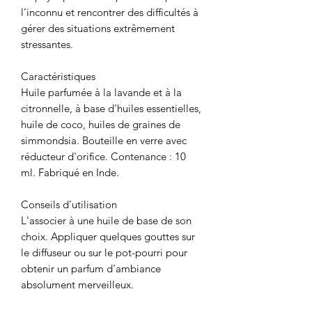
l'inconnu et rencontrer des difficultés à
gérer des situations extrêmement
stressantes.
Caractéristiques
Huile parfumée à la lavande et à la
citronnelle, à base d'huiles essentielles,
huile de coco, huiles de graines de
simmondsia. Bouteille en verre avec
réducteur d'orifice. Contenance : 10
ml. Fabriqué en Inde.
Conseils d'utilisation
L'associer à une huile de base de son
choix. Appliquer quelques gouttes sur
le diffuseur ou sur le pot-pourri pour
obtenir un parfum d'ambiance
absolument merveilleux.