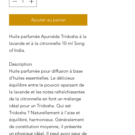
Ajouter au panier
Huile parfumée Ayurvéda Tridosha à la
lavande et à la citronnelle 10 ml Song
of India.
Description
Huile parfumée pour diffusion à base
d'huiles essentielles. Le délicieux
équilibre entre le pouvoir apaisant de
la lavande et les notes rafraîchissantes
de la citronnelle en font un mélange
idéal pour un Tridosha. Qui est
Tridosha ? Naturellement à l'aise et
équilibré, harmonieux. Généralement
de constitution moyenne, il présente
un physique idéal. Il peut avoir peur de