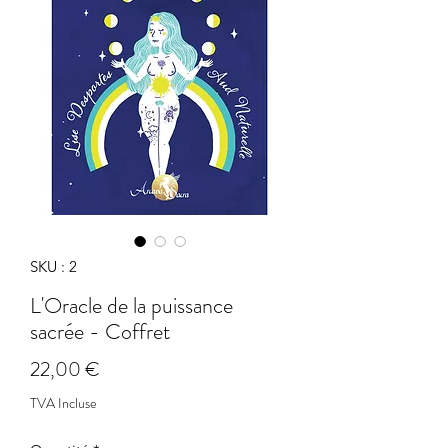
SKU : 2
L'Oracle de la puissance
sacrée - Coffret
Prix
22,00 €
TVA Incluse