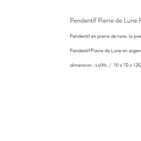
Pendentif Pierre de Lune 
Pendentif en pierre de lune, la pi
Pendentif Pierre de Lune en argen
dimension : LxlXh. / 10 x 70 x 120