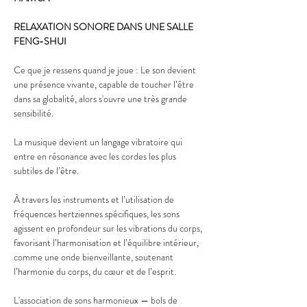
RELAXATION SONORE DANS UNE SALLE 
FENG-SHUI
Ce que je ressens quand je joue : Le son devient 
une présence vivante, capable de toucher l’être 
dans sa globalité, alors s'ouvre une très grande 
sensibilité.
La musique devient un langage vibratoire qui 
entre en résonance avec les cordes les plus 
subtiles de l’être.
À travers les instruments et l’utilisation de 
fréquences hertziennes spécifiques, les sons 
agissent en profondeur sur les vibrations du corps, 
favorisant l’harmonisation et l’équilibre intérieur, 
comme une onde bienveillante, soutenant 
l’harmonie du corps, du cœur et de l’esprit.
L'association de sons harmonieux — bols de 