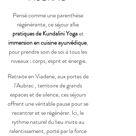
Pensé comme une parenthèse 
régénérante, ce séjour allie 
pratiques de Kundalini Yoga
 et 
immersion en cuisine ayurvédique
, 
pour prendre soin de soi à tous les 
niveaux : corps, esprit et énergie.
Retraite en Viadene, aux portes de 
l'Aubrac , territoire de grands 
espaces et de silence, ces séjours 
offrent une véritable pause pour se 
recentrer et se régénérer. Ici, le 
rythme naturel du lieu invite au 
ralentissement, porté par la force 