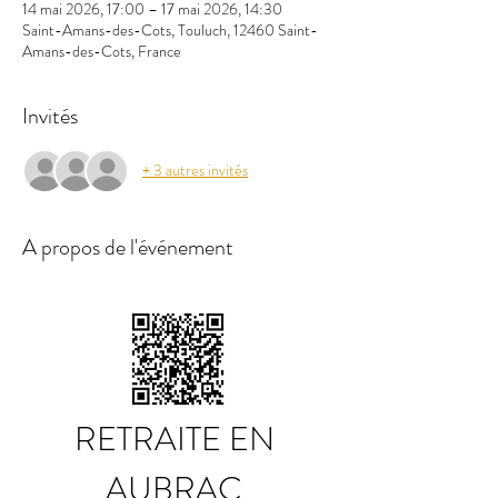
14 mai 2026, 17:00 – 17 mai 2026, 14:30
Saint-Amans-des-Cots, Touluch, 12460 Saint-
Amans-des-Cots, France
Invités
+ 3 autres invités
A propos de l'événement
RETRAITE EN 
AUBRAC 