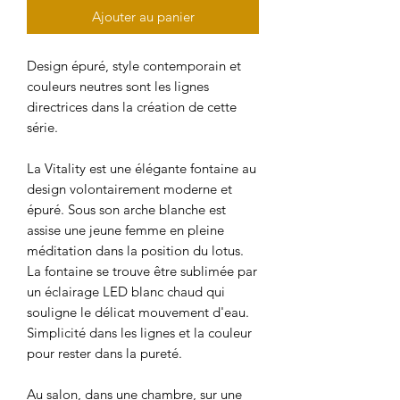
Ajouter au panier
Design épuré, style contemporain et
couleurs neutres sont les lignes
directrices dans la création de cette
série.
La Vitality est une élégante fontaine au
design volontairement moderne et
épuré. Sous son arche blanche est
assise une jeune femme en pleine
méditation dans la position du lotus.
La fontaine se trouve être sublimée par
un éclairage LED blanc chaud qui
souligne le délicat mouvement d'eau.
Simplicité dans les lignes et la couleur
pour rester dans la pureté.
Au salon, dans une chambre, sur une