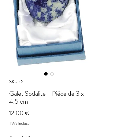
SKU : 2
Galet Sodalite - Pièce de 3 x
4.5 cm
Prix
12,00 €
TVA Incluse