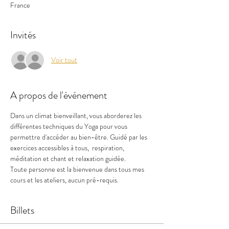
France
Invités
Voir tout
A propos de l'événement
Dans un climat bienveillant, vous aborderez les 
différentes techniques du Yoga pour vous 
permettre d'accéder au bien-être. Guidé par les 
exercices accessibles à tous,  respiration, 
méditation et chant et relaxation guidée.
Toute personne est la bienvenue dans tous mes 
cours et les ateliers, aucun pré-requis.
Billets