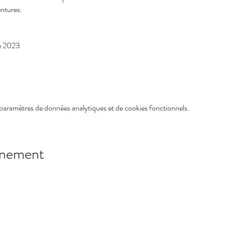
ntures.
e 2023
paramètres de données analytiques et de cookies fonctionnels.
ènement