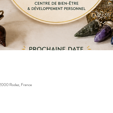
12000 Rodez, France