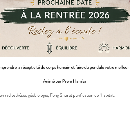
prendre la réceptivité du corps humain et faire du pendule votre meilleur a
Animé par Prem Ham'sa 
 radiesthésie, géobiologie, Feng Shui et purification de l’habitat.