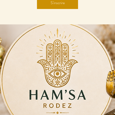
S'inscrire