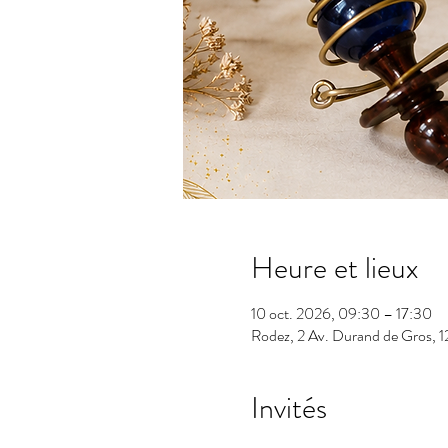
Heure et lieux
10 oct. 2026, 09:30 – 17:30
Rodez, 2 Av. Durand de Gros, 
Invités