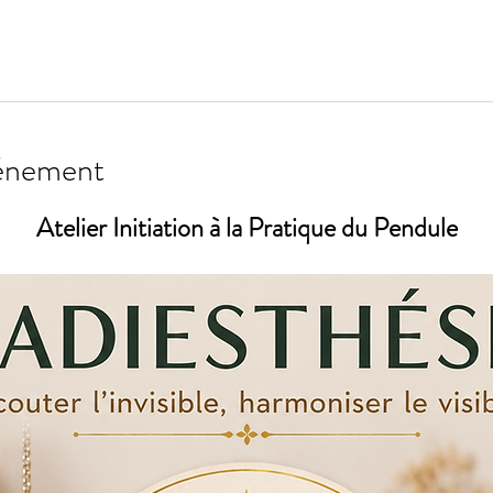
vénement
Atelier Initiation à la Pratique du Pendule