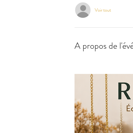
Voir tout
A propos de l'é