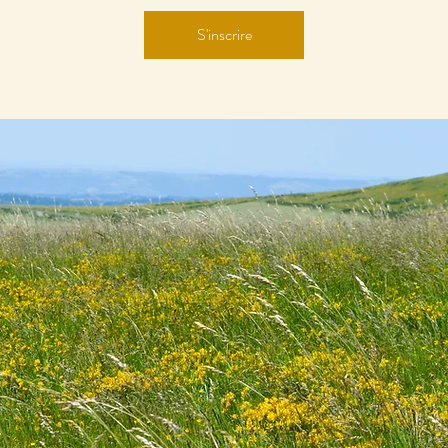
S'inscrire