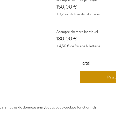
150,00 €
+ 3,75 € de frais de billetterie
Acompte chambre individuel
180,00 €
+ 4,50 € de frais de billetterie
Total
Pass
paramètres de données analytiques et de cookies fonctionnels.