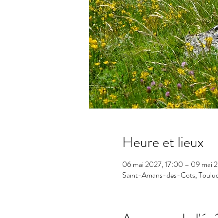
Heure et lieux
06 mai 2027, 17:00 – 09 mai 
Saint-Amans-des-Cots, Touluc