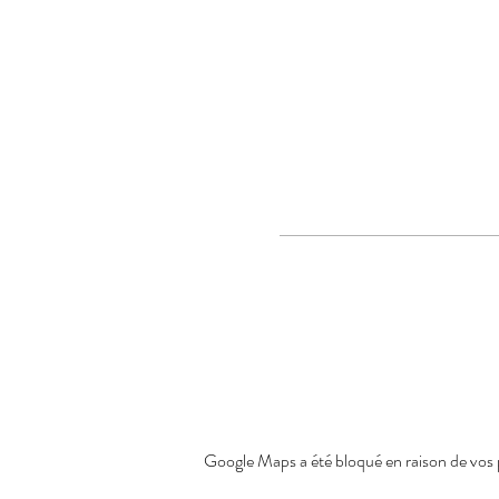
Google Maps a été bloqué en raison de vos 