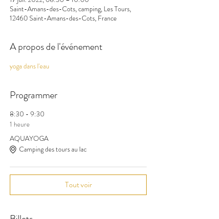
Saint-Amans-des-Cots, camping, Les Tours,
12460 Saint-Amans-des-Cots, France
A propos de l'événement
yoga dans l'eau 
Programmer
8:30 - 9:30
1 heure
AQUAYOGA
Camping des tours au lac
Tout voir
Billets