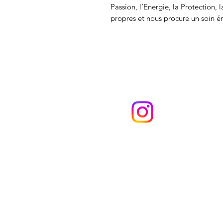
Passion, l’Energie, la Protection, 
propres et nous procure un soin é